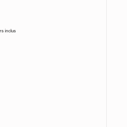
rs inclus