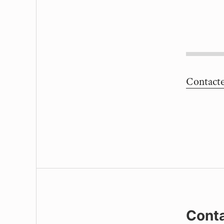
Contact
Cont