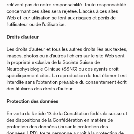
relèvent pas de notre responsabilité. Toute responsabilité
concernant ces sites sera rejetée. L'accès à ces sites
Web et leur utilisation se font aux risques et périls de
l'utilisateur ou de l'utilisatrice.
Droits d’auteur
Les droits d’auteur et tous les autres droits liés aux textes,
images, photos ou à d’autres fichiers sur le site Web sont
la propriété exclusive de la Société Suisse de
Neurophysiologie Clinique (SSNC) ou des ayants droit
spécifiquement cités. La reproduction de tout élément est
interdite sans l’obtention préalable du consentement écrit
des titulaires des droits d’auteur.
Protection des données
En vertu de l’article 13 de la Constitution fédérale suisse et
des dispositions de la Confédération en matière de
protection des données (loi sur la protection des
données, LPD), toute personne a droit à la protection de