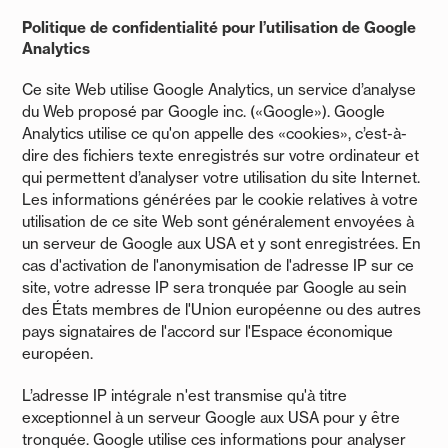
Politique de confidentialité pour l’utilisation de Google
Analytics
Ce site Web utilise Google Analytics, un service d’analyse
du Web proposé par Google inc. («Google»). Google
Analytics utilise ce qu'on appelle des «cookies», c’est-à-
dire des fichiers texte enregistrés sur votre ordinateur et
qui permettent d’analyser votre utilisation du site Internet.
Les informations générées par le cookie relatives à votre
utilisation de ce site Web sont généralement envoyées à
un serveur de Google aux USA et y sont enregistrées. En
cas d'activation de l'anonymisation de l'adresse IP sur ce
site, votre adresse IP sera tronquée par Google au sein
des États membres de l'Union européenne ou des autres
pays signataires de l'accord sur l'Espace économique
européen.
L’adresse IP intégrale n'est transmise qu'à titre
exceptionnel à un serveur Google aux USA pour y être
tronquée. Google utilise ces informations pour analyser