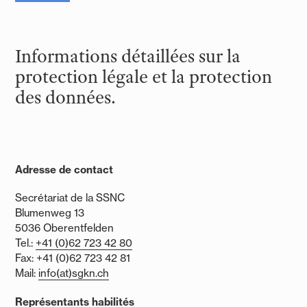
Informations détaillées sur la
protection légale et la protection
des données.
Adresse de contact
Secrétariat de la SSNC
Blumenweg 13
5036 Oberentfelden
Tel.:
+41 (0)62 723 42 80
Fax: +41 (0)62 723 42 81
Mail:
info(at)sgkn.ch
Représentants habilités