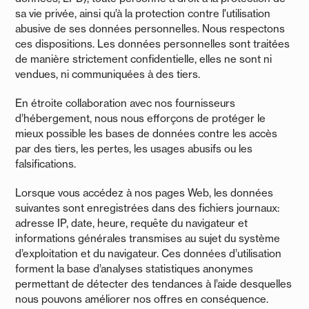
sa vie privée, ainsi qu’à la protection contre l'utilisation
abusive de ses données personnelles. Nous respectons
ces dispositions. Les données personnelles sont traitées
de manière strictement confidentielle, elles ne sont ni
vendues, ni communiquées à des tiers.
En étroite collaboration avec nos fournisseurs
d’hébergement, nous nous efforçons de protéger le
mieux possible les bases de données contre les accès
par des tiers, les pertes, les usages abusifs ou les
falsifications.
Lorsque vous accédez à nos pages Web, les données
suivantes sont enregistrées dans des fichiers journaux:
adresse IP, date, heure, requête du navigateur et
informations générales transmises au sujet du système
d’exploitation et du navigateur. Ces données d’utilisation
forment la base d’analyses statistiques anonymes
permettant de détecter des tendances à l’aide desquelles
nous pouvons améliorer nos offres en conséquence.