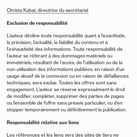
Christa Kubat, directrice du secrétariat
Exclusion de responsabilité
L’auteur décline toute responsabilité quant à l’exactitude,
la précision, l’actualité, la fiabilité du contenu et à
l'exhaustivité des informations. Toute responsabilité de
l'auteur se référant à des dommages matériels ou
immatériels, résultant de l'accès, de l'utilisation ou de la
non-utilisation des informations publiées, en raison d'un
usage abusif de la connexion ou en raison de défaillances
techniques, sera exclue. Toutes les offres sont sans
engagement. L’auteur se réserve expressément le droit
de modifier, compléter, supprimer des parties de pages
ou l’ensemble de l’offre sans préavis particulier, ou d’en
stopper temporairement ou définitivement la publication.
Responsabilité relative aux liens
Les références et les liens vers des sites de tiers ne