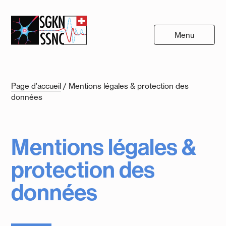
Menu
Page d'accueil
/
Mentions légales & protection des
données
Mentions légales &
protection des
données