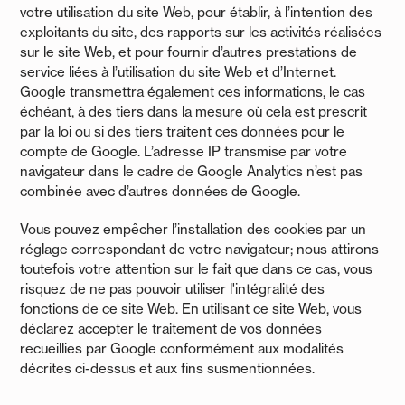
votre utilisation du site Web, pour établir, à l’intention des
exploitants du site, des rapports sur les activités réalisées
sur le site Web, et pour fournir d’autres prestations de
service liées à l’utilisation du site Web et d’Internet.
Google transmettra également ces informations, le cas
échéant, à des tiers dans la mesure où cela est prescrit
par la loi ou si des tiers traitent ces données pour le
compte de Google. L’adresse IP transmise par votre
navigateur dans le cadre de Google Analytics n’est pas
combinée avec d’autres données de Google.
Vous pouvez empêcher l’installation des cookies par un
réglage correspondant de votre navigateur; nous attirons
toutefois votre attention sur le fait que dans ce cas, vous
risquez de ne pas pouvoir utiliser l'intégralité des
fonctions de ce site Web. En utilisant ce site Web, vous
déclarez accepter le traitement de vos données
recueillies par Google conformément aux modalités
décrites ci-dessus et aux fins susmentionnées.