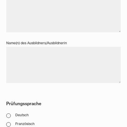
Name(n) des Ausbildners/Ausbildnerin
Prüfungssprache
Deutsch
Französisch