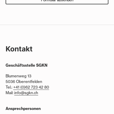
Kontakt
Geschäftsstelle SGKN
Blumenweg 13
5036 Oberentfelden
Tel.:
+41 (0)62 723 42 80
Mail:
info@sgkn.ch
Ansprechpersonen