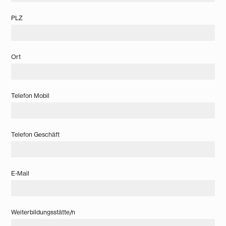
PLZ
Ort
Telefon Mobil
Telefon Geschäft
E-Mail
Weiterbildungsstätte/n