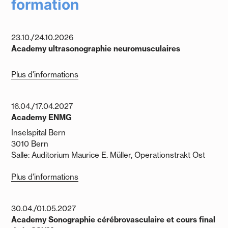
formation
23.10./24.10.2026
Academy ultrasonographie neuromusculaires
Plus d'informations
16.04./17.04.2027
Academy ENMG
Inselspital Bern
3010 Bern
Salle: Auditorium Maurice E. Müller, Operationstrakt Ost
Plus d'informations
30.04./01.05.2027
Academy Sonographie cérébrovasculaire et cours final