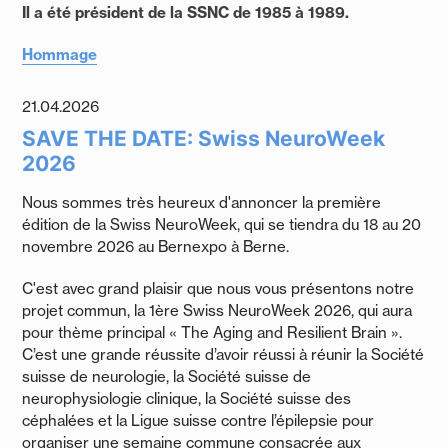
Il a été président de la SSNC de 1985 à 1989.
Hommage
21.04.2026
SAVE THE DATE: Swiss NeuroWeek
2026
Nous sommes très heureux d'annoncer la première
édition de la Swiss NeuroWeek, qui se tiendra du 18 au 20
novembre 2026 au Bernexpo à Berne.
C'est avec grand plaisir que nous vous présentons notre
projet commun, la 1ère Swiss NeuroWeek 2026, qui aura
pour thème principal « The Aging and Resilient Brain ».
C’est une grande réussite d’avoir réussi à réunir la Société
suisse de neurologie, la Société suisse de
neurophysiologie clinique, la Société suisse des
céphalées et la Ligue suisse contre l’épilepsie pour
organiser une semaine commune consacrée aux