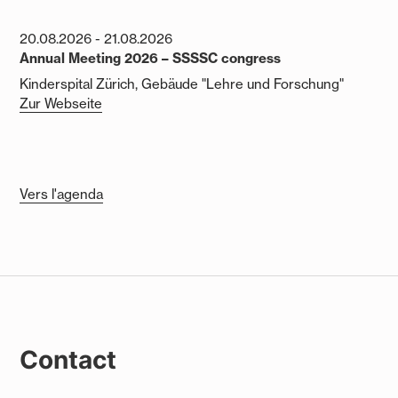
20.08.2026
-
21.08.2026
Annual Meeting 2026 – SSSSC congress
Kinderspital Zürich, Gebäude "Lehre und Forschung"
Zur Webseite
Vers l'agenda
Contact