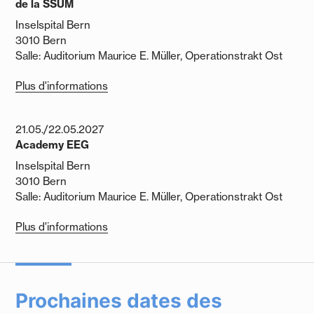
de la SSUM
Inselspital Bern
3010 Bern
Salle: Auditorium Maurice E. Müller, Operationstrakt Ost
Plus d'informations
21.05./22.05.2027
Academy EEG
Inselspital Bern
3010 Bern
Salle: Auditorium Maurice E. Müller, Operationstrakt Ost
Plus d'informations
Prochaines dates des