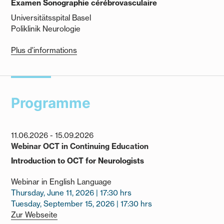
Examen Sonographie cérébrovasculaire
Universitätsspital Basel
Poliklinik Neurologie
Plus d'informations
Programme
11.06.2026
-
15.09.2026
Webinar OCT in Continuing Education
Introduction to OCT for Neurologists
Webinar in English Language
Thursday, June 11, 2026 | 17:30 hrs
Tuesday, September 15, 2026 | 17:30 hrs
Zur Webseite