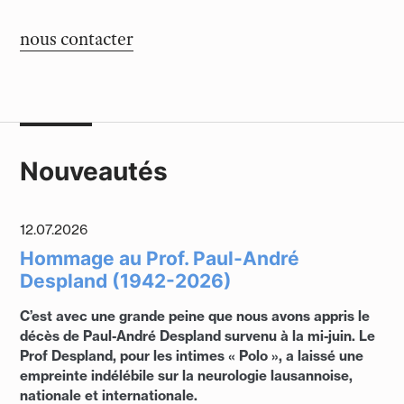
nous contacter
Nouveautés
12.07.2026
Hommage au Prof. Paul-André
Despland (1942-2026)
C’est avec une grande peine que nous avons appris le
décès de Paul-André Despland survenu à la mi-juin. Le
Prof Despland, pour les intimes « Polo », a laissé une
empreinte indélébile sur la neurologie lausannoise,
nationale et internationale.