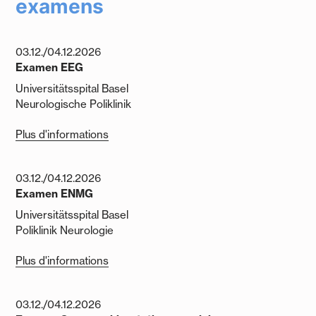
examens
03.12./04.12.2026
Examen EEG
Universitätsspital Basel
Neurologische Poliklinik
Plus d'informations
03.12./04.12.2026
Examen ENMG
Universitätsspital Basel
Poliklinik Neurologie
Plus d'informations
03.12./04.12.2026