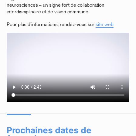
neurosciences – un signe fort de collaboration
interdisciplinaire et de vision commune.
Pour plus d’informations, rendez-vous sur
site web
Prochaines dates de