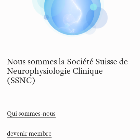
Nous sommes la Société Suisse de
Neurophysiologie Clinique
(SSNC)
Qui sommes-nous
devenir membre